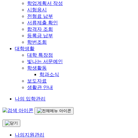
학업계획서 작성
시험응시
전형료 납부
서류제출 확인
합격자 조회
등록금 납부
학번조회
대학생활
대학 특장점
빛나는 서문예인
학생활동
학과소식
보도자료
생활관 안내
나의 입학관리
나의지원관리