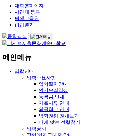
대학홈페이지
시간제 등록
평생교육원
팝업열기
메인메뉴
입학안내
입학주요사항
입학절차안내
연간모집일정
등록금 안내
제출서류 안내
외국학교 안내
입학전형 전체보기
내게 맞는 전형찾기
입학공지
장학/학자금대출 안내