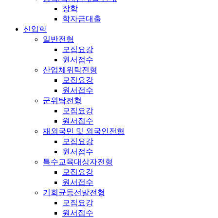
장학
학자금대출
신입학
일반전형
모집요강
원서접수
산업체위탁전형
모집요강
원서접수
군위탁전형
모집요강
원서접수
재외국민 및 외국인전형
모집요강
원서접수
특수교육대상자전형
모집요강
원서접수
기회균등선발전형
모집요강
원서접수