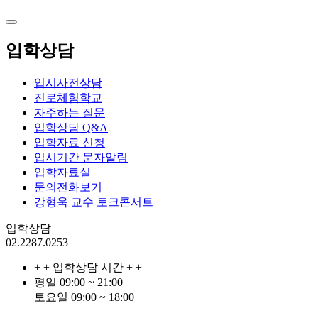
입학상담
입시사전상담
진로체험학교
자주하는 질문
입학상담 Q&A
입학자료 신청
입시기간 문자알림
입학자료실
문의전화보기
강형욱 교수 토크콘서트
입학상담
02.2287.0253
+ + 입학상담 시간 + +
평일 09:00 ~ 21:00
토요일 09:00 ~ 18:00